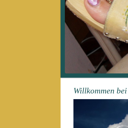
Willkommen bei