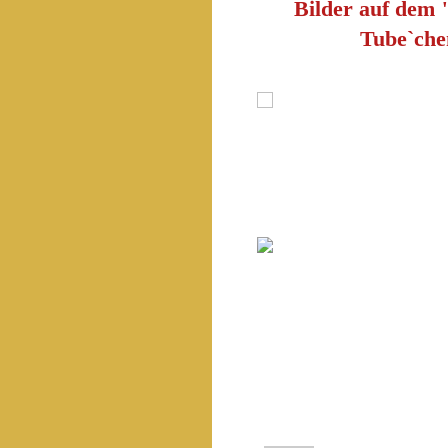
Bilder auf dem
Tube`che