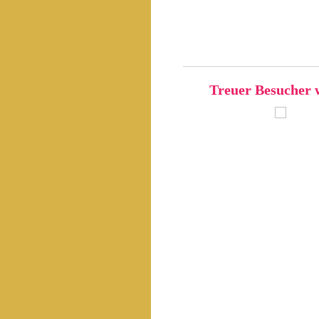
Treuer Besucher 