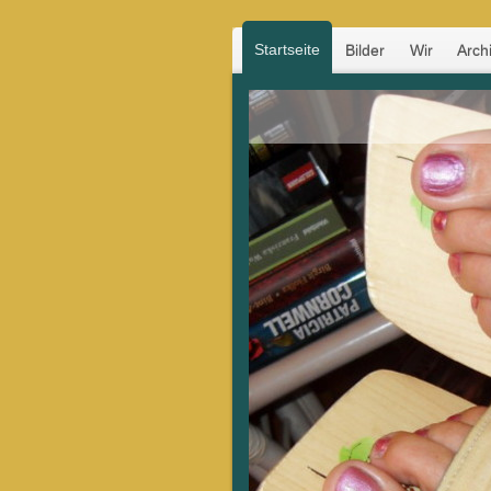
Startseite
Bilder
Wir
Arch