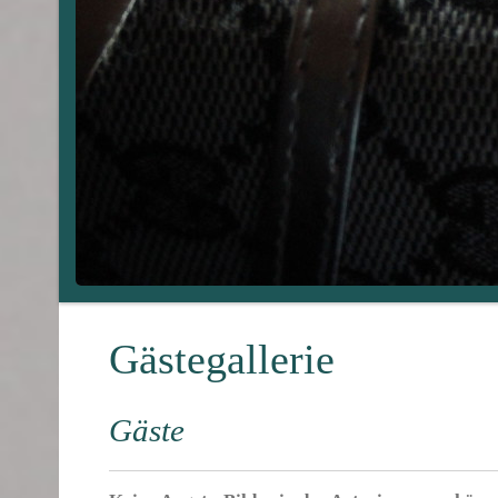
Gästegallerie
Gäste